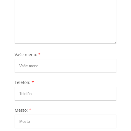
Vaše meno:
*
Telefón:
*
Mesto:
*